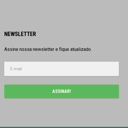
NEWSLETTER
Assine nossa newsletter e fique atualizado.