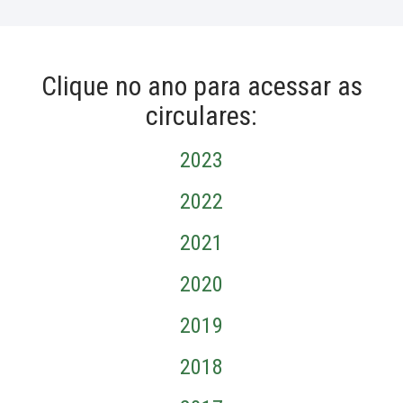
Clique no ano para acessar as
circulares:
2023
2022
2021
2020
2019
2018