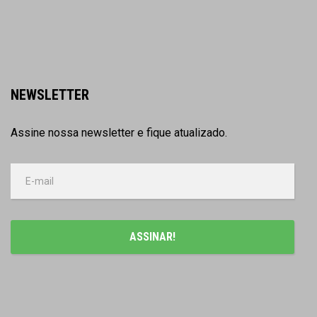
NEWSLETTER
Assine nossa newsletter e fique atualizado.