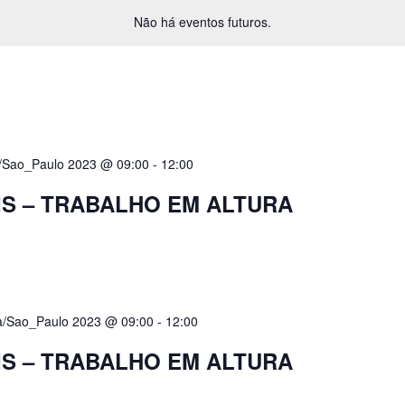
Não há eventos futuros.
a/Sao_Paulo 2023 @ 09:00
-
12:00
IS – TRABALHO EM ALTURA
a/Sao_Paulo 2023 @ 09:00
-
12:00
IS – TRABALHO EM ALTURA