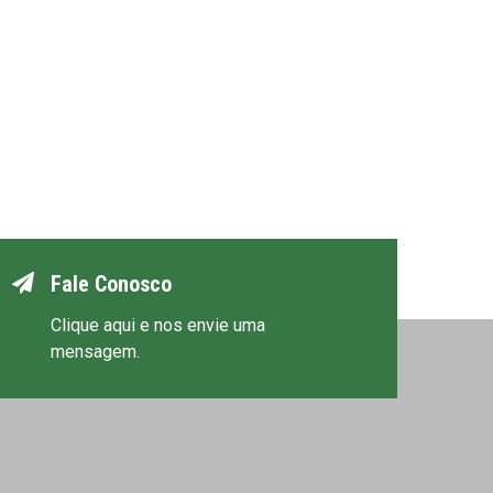
Fale Conosco
Clique aqui e nos envie uma
mensagem.