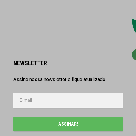
NEWSLETTER
Assine nossa newsletter e fique atualizado.