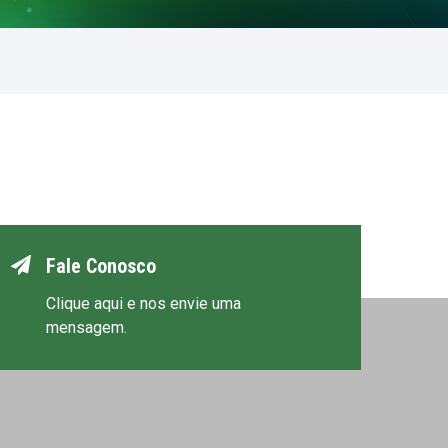
Fale Conosco
Clique aqui e nos envie uma
mensagem.