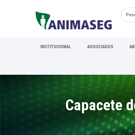
Pesqui
por:
INSTITUCIONAL
ASSOCIADOS
AB
Capacete d