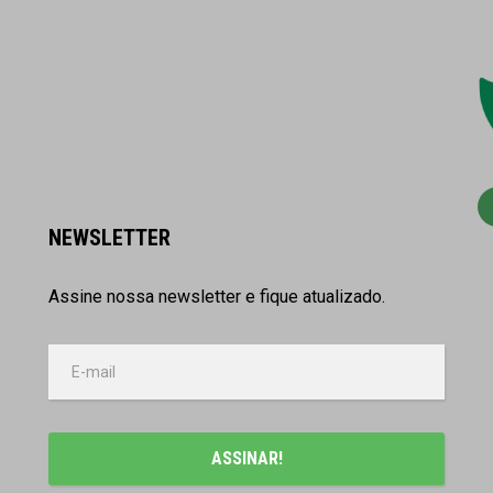
NEWSLETTER
Assine nossa newsletter e fique atualizado.