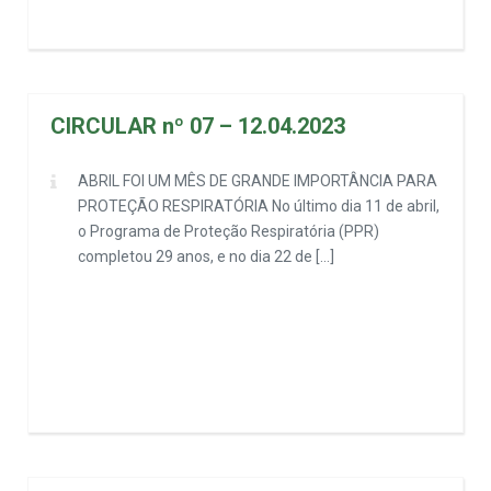
CIRCULAR nº 07 – 12.04.2023
ABRIL FOI UM MÊS DE GRANDE IMPORTÂNCIA PARA
PROTEÇÃO RESPIRATÓRIA No último dia 11 de abril,
o Programa de Proteção Respiratória (PPR)
completou 29 anos, e no dia 22 de […]