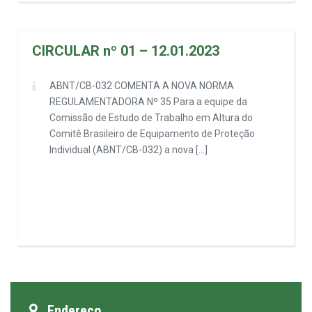
CIRCULAR nº 01 – 12.01.2023
ABNT/CB-032 COMENTA A NOVA NORMA
REGULAMENTADORA Nº 35 Para a equipe da
Comissão de Estudo de Trabalho em Altura do
Comitê Brasileiro de Equipamento de Proteção
Individual (ABNT/CB-032) a nova […]
Endereço