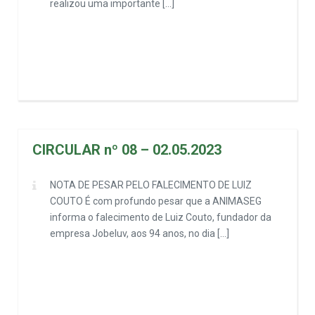
realizou uma importante […]
CIRCULAR nº 08 – 02.05.2023
NOTA DE PESAR PELO FALECIMENTO DE LUIZ
COUTO É com profundo pesar que a ANIMASEG
informa o falecimento de Luiz Couto, fundador da
empresa Jobeluv, aos 94 anos, no dia […]