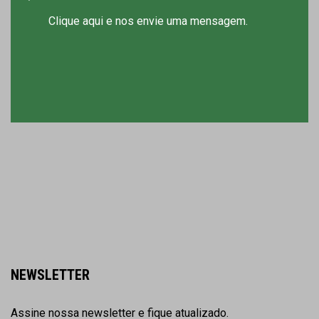
Clique aqui e nos envie uma mensagem.
NEWSLETTER
Assine nossa newsletter e fique atualizado.