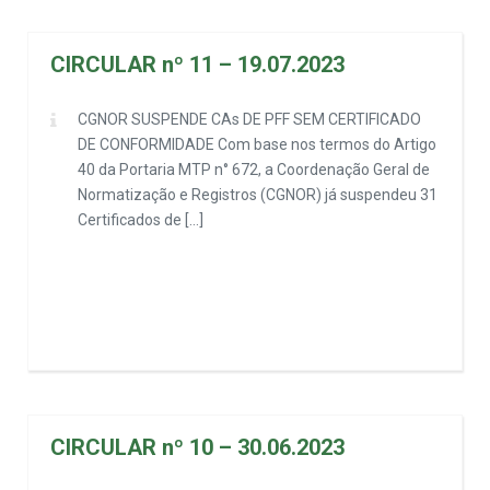
CIRCULAR nº 11 – 19.07.2023
CGNOR SUSPENDE CAs DE PFF SEM CERTIFICADO
DE CONFORMIDADE Com base nos termos do Artigo
40 da Portaria MTP n° 672, a Coordenação Geral de
Normatização e Registros (CGNOR) já suspendeu 31
Certificados de […]
CIRCULAR nº 10 – 30.06.2023