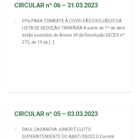
CIRCULAR nº 06 – 31.03.2023
EPIs PARA COMBATE À COVID SÃO EXCLUÍDOS DA
LISTA DE REDUÇÃO TARIFÁRIA A partir de 1º de abril
estão excluídos do Anexo VII da Resolução GECEX nº
272, de 19 de […]
CIRCULAR nº 05 – 03.03.2023
RAUL CASANOVA JUNIOR É ELEITO
SUPERINTENDENTE DO ABNT/CB032 O Comitê