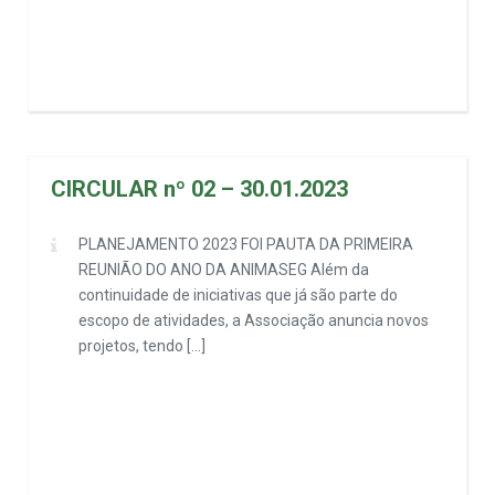
CIRCULAR nº 02 – 30.01.2023
PLANEJAMENTO 2023 FOI PAUTA DA PRIMEIRA
REUNIÃO DO ANO DA ANIMASEG Além da
continuidade de iniciativas que já são parte do
escopo de atividades, a Associação anuncia novos
projetos, tendo […]