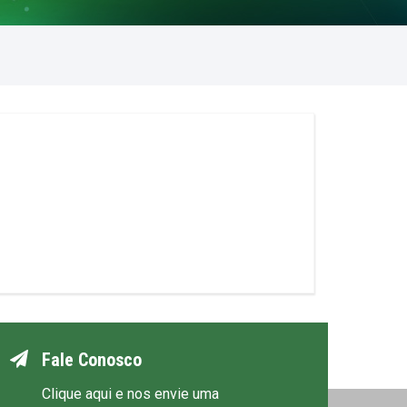
Fale Conosco
Clique aqui e nos envie uma