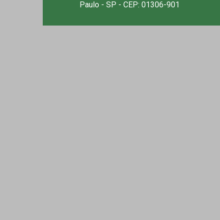
Paulo - SP - CEP: 01306-901