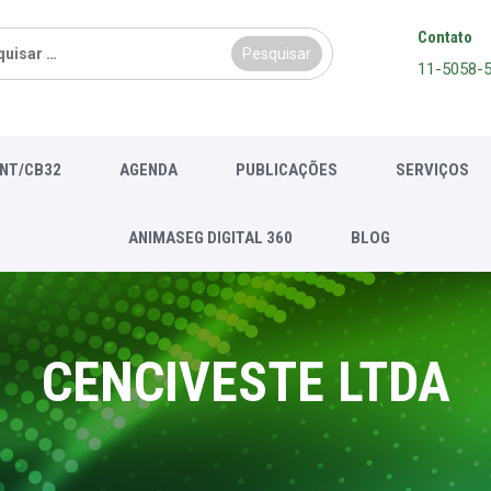
sar
Contato
11-5058-
NT/CB32
AGENDA
PUBLICAÇÕES
SERVIÇOS
ANIMASEG DIGITAL 360
BLOG
CENCIVESTE LTDA