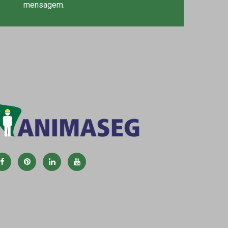
mensagem.