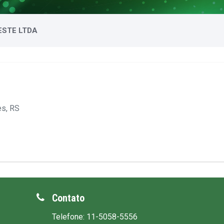
ESTE LTDA
es, RS
Contato
Telefone: 11-5058-5556