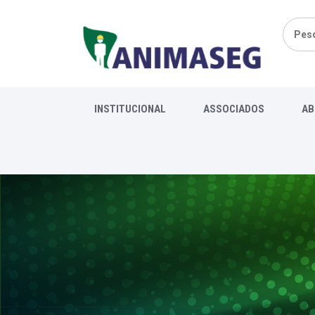
Pesqui
por:
INSTITUCIONAL
ASSOCIADOS
AB