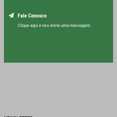
Fale Conosco
Clique aqui e nos envie uma mensagem.