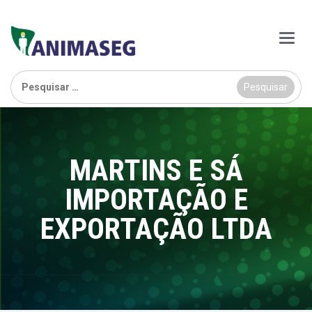
Main
Menu
Pesquisar
por:
MARTINS E SÁ
IMPORTAÇÃO E
EXPORTAÇÃO LTDA