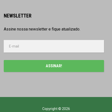
NEWSLETTER
Assine nossa newsletter e fique atualizado.
Copyright © 2026