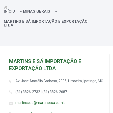
INÍCIO
»
MINAS GERAIS
»
MARTINS E SÁ IMPORTAÇÃO E EXPORTAÇÃO
LTDA
MARTINS E SÁ IMPORTAÇÃO E
EXPORTAÇÃO LTDA
Av. José Anatólio Barbosa, 2095, Limoeiro, Ipatinga, MG
(31) 3826-2732 | (31) 3826-2687
martinsesa@martinsesa.com.br