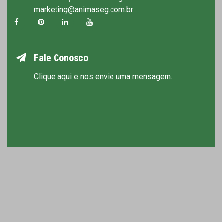
marketing@animaseg.com.br
Fale Conosco
Clique aqui e nos envie uma mensagem.