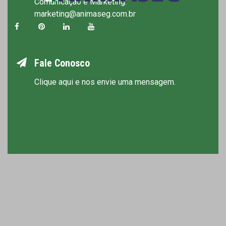
Comunicação e Marketing:
marketing@animaseg.com.br
Fale Conosco
Clique aqui e nos envie uma mensagem.