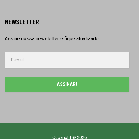
NEWSLETTER
Assine nossa newsletter e fique atualizado.
Copyright © 2026