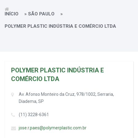
INÍCIO
»
SÃO PAULO
»
POLYMER PLASTIC INDÚSTRIA E COMÉRCIO LTDA
POLYMER PLASTIC INDÚSTRIA E
COMÉRCIO LTDA
Av. Afonso Monteiro da Cruz, 978/1002, Serraria,
Diadema, SP
(11) 3228-6361
jose.r.paes@polymerplastic.com.br