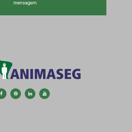
mensagem.