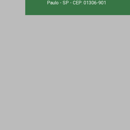
Paulo - SP - CEP: 01306-901