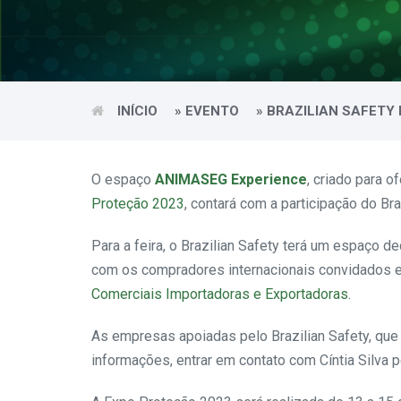
INÍCIO
»
EVENTO
»
BRAZILIAN SAFETY
O espaço
ANIMASEG Experience
, criado para
Proteção 2023
, contará com a participação do Br
Para a feira, o Brazilian Safety terá um espaço
com os compradores internacionais convidados 
Comerciais Importadoras e Exportadoras.
As empresas apoiadas pelo Brazilian Safety, que 
informações, entrar em contato com Cíntia Silva