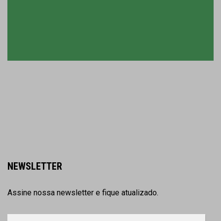
NEWSLETTER
Assine nossa newsletter e fique atualizado.