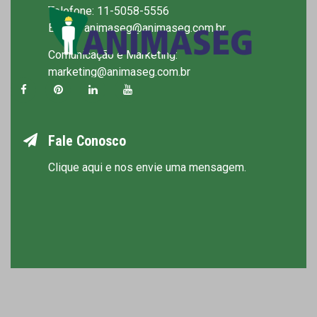
Telefone: 11-5058-5556
E-mail: animaseg@animaseg.com.br
Comunicação e Marketing:
marketing@animaseg.com.br
Fale Conosco
Clique aqui e nos envie uma mensagem.