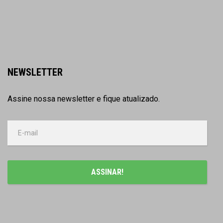
NEWSLETTER
Assine nossa newsletter e fique atualizado.