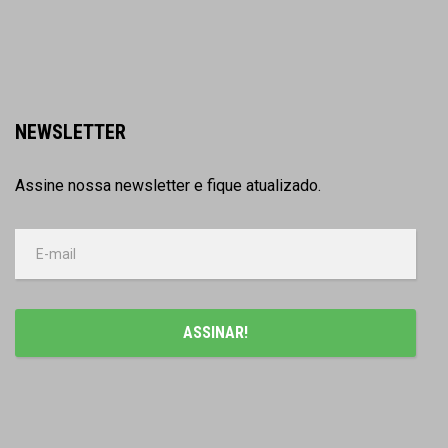
NEWSLETTER
Assine nossa newsletter e fique atualizado.