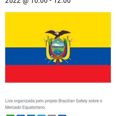
2022 @ 10:00
-
12:00
Live organizada pelo projeto Brazilian Safety sobre o
Mercado Equatoriano.