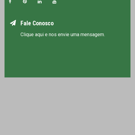
Fale Conosco
Clique aqui e nos envie uma mensagem.