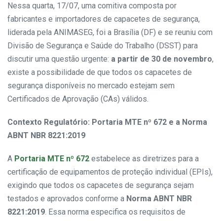
Nessa quarta, 17/07, uma comitiva composta por
fabricantes e importadores de capacetes de segurança,
liderada pela ANIMASEG, foi a Brasília (DF) e se reuniu com
Divisão de Segurança e Saúde do Trabalho (DSST) para
discutir uma questão urgente:
a partir de 30 de novembro
,
existe a possibilidade de que todos os capacetes de
segurança disponíveis no mercado estejam sem
Certificados de Aprovação (CAs) válidos.
Contexto Regulatório: Portaria MTE nº 672 e a Norma
ABNT NBR 8221:2019
A
Portaria MTE nº 672
estabelece as diretrizes para a
certificação de equipamentos de proteção individual (EPIs),
exigindo que todos os capacetes de segurança sejam
testados e aprovados conforme a
Norma ABNT NBR
8221:2019
. Essa norma especifica os requisitos de