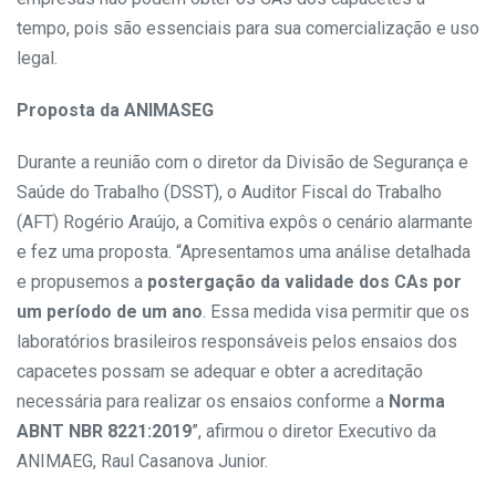
tempo, pois são essenciais para sua comercialização e uso
legal.
Proposta da ANIMASEG
Durante a reunião com o diretor da Divisão de Segurança e
Saúde do Trabalho (DSST), o Auditor Fiscal do Trabalho
(AFT) Rogério Araújo, a Comitiva expôs o cenário alarmante
e fez uma proposta. “Apresentamos uma análise detalhada
e propusemos a
postergação da validade dos CAs por
um período de um ano
. Essa medida visa permitir que os
laboratórios brasileiros responsáveis pelos ensaios dos
capacetes possam se adequar e obter a acreditação
necessária para realizar os ensaios conforme a
Norma
ABNT NBR 8221:2019
”, afirmou o diretor Executivo da
ANIMAEG, Raul Casanova Junior.