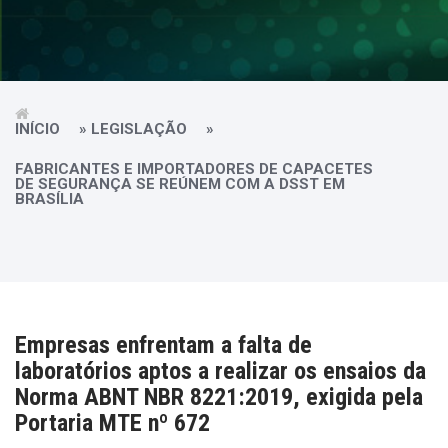
INÍCIO
»
LEGISLAÇÃO
»
FABRICANTES E IMPORTADORES DE CAPACETES
DE SEGURANÇA SE REÚNEM COM A DSST EM
BRASÍLIA
Empresas enfrentam a falta de
laboratórios aptos a realizar os ensaios da
Norma ABNT NBR 8221:2019, exigida pela
Portaria MTE nº 672