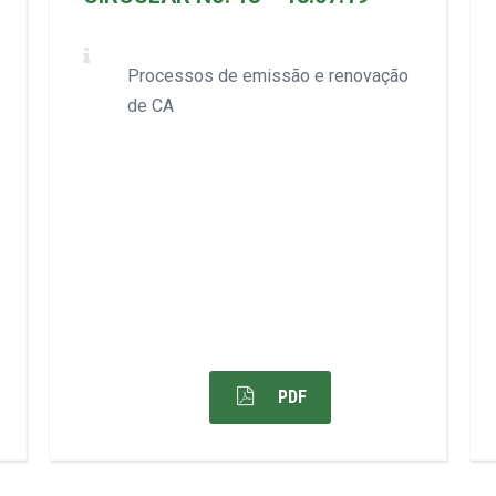
Processos de emissão e renovação
de CA
PDF