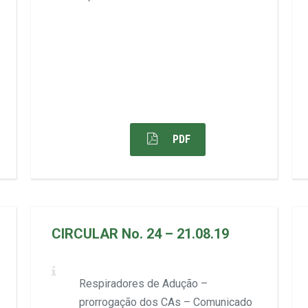
PDF
CIRCULAR No. 24 – 21.08.19
Respiradores de Adução –
prorrogação dos CAs – Comunicado