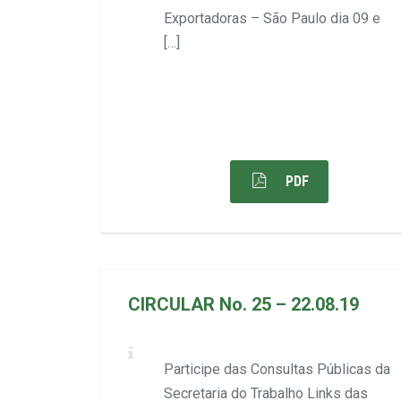
Exportadoras – São Paulo dia 09 e
[…]
PDF
CIRCULAR No. 25 – 22.08.19
Participe das Consultas Públicas da
Secretaria do Trabalho Links das