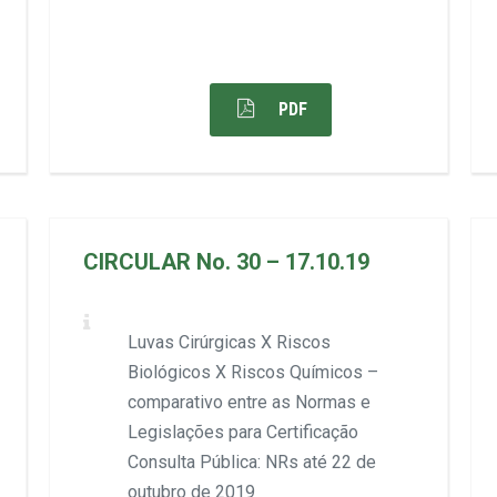
PDF
CIRCULAR No. 30 – 17.10.19
Luvas Cirúrgicas X Riscos
Biológicos X Riscos Químicos –
comparativo entre as Normas e
Legislações para Certificação
Consulta Pública: NRs até 22 de
outubro de 2019