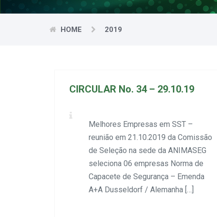
HOME
2019
CIRCULAR No. 34 – 29.10.19
Melhores Empresas em SST –
reunião em 21.10.2019 da Comissão
de Seleção na sede da ANIMASEG
seleciona 06 empresas Norma de
Capacete de Segurança – Emenda
A+A Dusseldorf / Alemanha […]