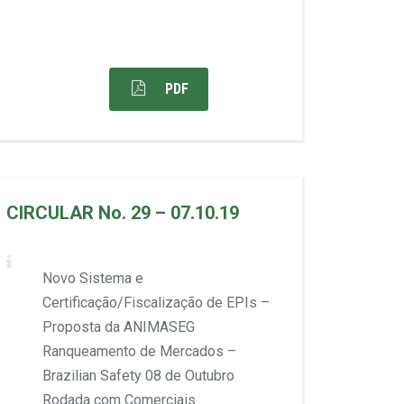
PDF
CIRCULAR No. 29 – 07.10.19
Novo Sistema e
Certificação/Fiscalização de EPIs –
Proposta da ANIMASEG
Ranqueamento de Mercados –
Brazilian Safety 08 de Outubro
Rodada com Comerciais