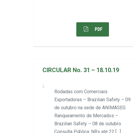
PDF
CIRCULAR No. 31 – 18.10.19
Rodadas com Comerciais
Exportadoras – Brazilian Safety – 09
de outubro na sede de ANIMASEG
Ranqueamento de Mercados –
Brazilian Safety – 08 de outubro
Consulta Pública: NRs até 22 […]