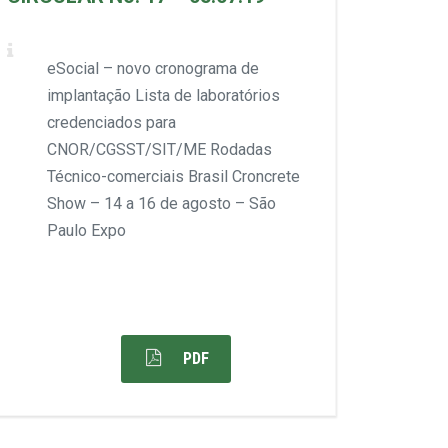
eSocial – novo cronograma de
implantação Lista de laboratórios
credenciados para
CNOR/CGSST/SIT/ME Rodadas
Técnico-comerciais Brasil Croncrete
Show – 14 a 16 de agosto – São
Paulo Expo
PDF