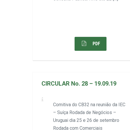
PDF
CIRCULAR No. 28 – 19.09.19
Comitiva do CB32 na reunião da IEC
– Suíça Rodada de Negócios –
Uruguai dia 25 e 26 de setembro
Rodada com Comerciais