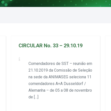
CIRCULAR No. 33 – 29.10.19
Comendadores de SST – reunião em
21.10.2019 da Comissão de Seleção
na sede da ANIMASEG seleciona 11
comendadores A+A Dusseldorf /
Alemanha – de 05 a 08 de novembro
de […]