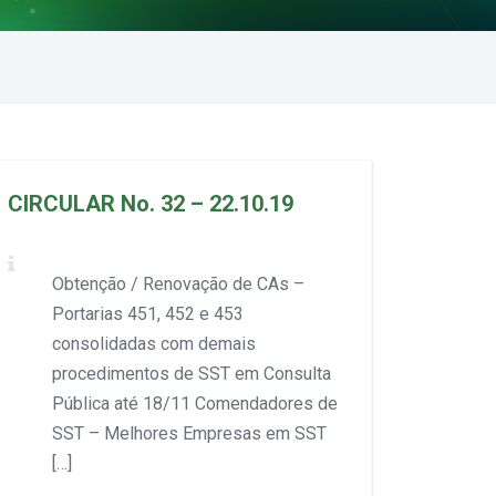
CIRCULAR No. 32 – 22.10.19
Obtenção / Renovação de CAs –
Portarias 451, 452 e 453
consolidadas com demais
procedimentos de SST em Consulta
Pública até 18/11 Comendadores de
SST – Melhores Empresas em SST
[…]