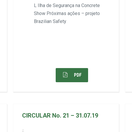
L Ilha de Segurança na Concrete
Show Próximas ações – projeto
Brazilian Safety
PDF
CIRCULAR No. 21 – 31.07.19