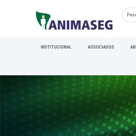
Pesqui
por:
INSTITUCIONAL
ASSOCIADOS
AB