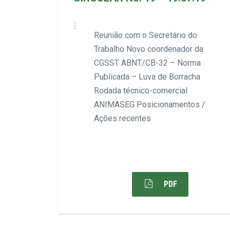
Reunião com o Secretário do
Trabalho Novo coordenador da
CGSST ABNT/CB-32 – Norma
Publicada – Luva de Borracha
Rodada técnico-comercial
ANIMASEG Posicionamentos /
Ações recentes
PDF