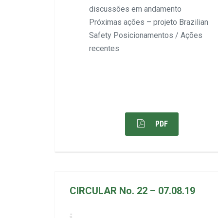
discussões em andamento
Próximas ações – projeto Brazilian
Safety Posicionamentos / Ações
recentes
PDF
CIRCULAR No. 22 – 07.08.19