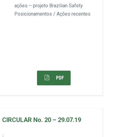
ações – projeto Brazilian Safety
Posicionamentos / Ações recentes
PDF
CIRCULAR No. 20 – 29.07.19