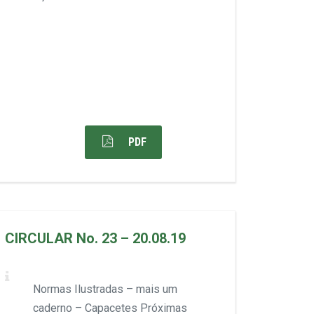
PDF
CIRCULAR No. 23 – 20.08.19
Normas Ilustradas – mais um
caderno – Capacetes Próximas